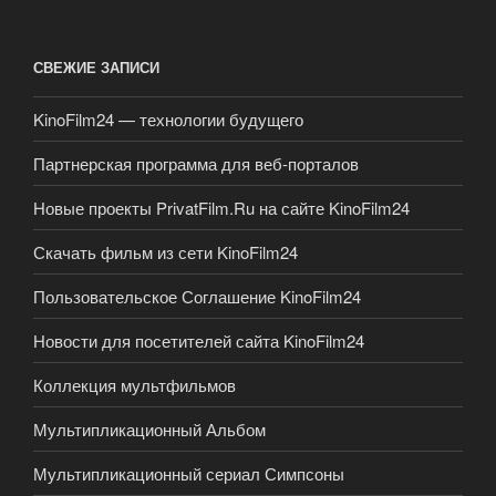
СВЕЖИЕ ЗАПИСИ
KinoFilm24 — технологии будущего
Партнерская программа для веб-порталов
Новые проекты PrivatFilm.Ru на сайте KinoFilm24
Скачать фильм из сети KinoFilm24
Пользовательское Соглашение KinoFilm24
Новости для посетителей сайта KinoFilm24
Коллекция мультфильмов
Мультипликационный Альбом
Мультипликационный сериал Симпсоны