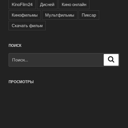
KinoFilm24
Дисней
Кино онлайн
Кинофильмы
Мультфильмы
Пиксар
Скачать фильм
ПОИСК
Искать:
Поиск
ПРОСМОТРЫ