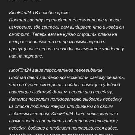
KinoFilm24 ТВ в любое время
Портал zoomby переводит телесмотрение в новое
измерение, где зритель сам выбирает что и когда он
смотрит. Теперь вам не нужно строить планы на
вечер в зависимости от программы передач:
пропущенные серии и эпизоды вы сможете увидеть у
нас на портале.
KinoFilm24 ваше персональное телевидение
Портал дает зрителю возможность самому решать,
что он будет смотреть, найдя с помощью удобной
навигации любимый фильм, сериал или передачу.
Каталог позволит пользователю выбрать передачу
из списка любимых жанров или фильмы со своим
любимым актером. KinoFilm24 дает пользователю
возможность составить собственную программу
передач, добавив в плэйлист понравившееся видео,
отследить свою историю просмотров в личном