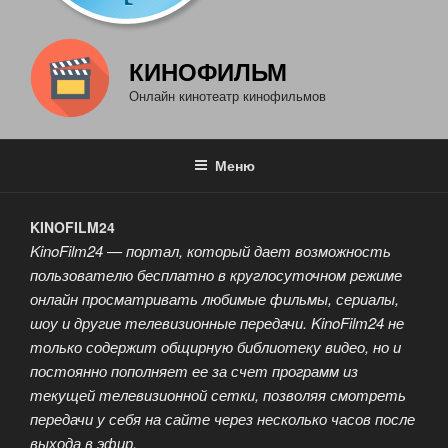
КИНОФИЛЬМ
Онлайн кинотеатр кинофильмов
Меню
KINOFILM24
KinoFilm24 — портал, который дает возможность
пользователю бесплатно в круглосуточном режиме
онлайн просматривать любимые фильмы, сериалы,
шоу и другие телевизионные передачи. KinoFilm24 не
только содержит общирную библиотеку видео, но и
постоянно пополняет ее за счет программ из
текущей телевизионной сетки, позволяя смотреть
передачи у себя на сайте через несколько часов после
выхода в эфир.