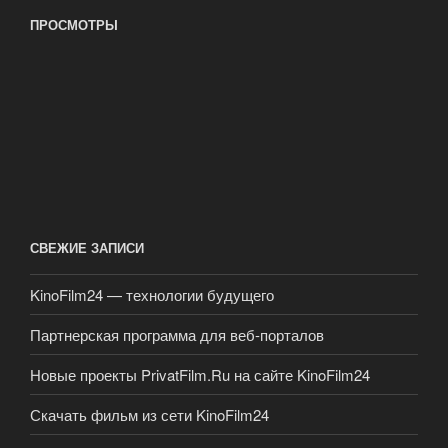
ПРОСМОТРЫ
СВЕЖИЕ ЗАПИСИ
KinoFilm24 — технологии будущего
Партнерская программа для веб-порталов
Новые проекты PrivatFilm.Ru на сайте KinoFilm24
Скачать фильм из сети KinoFilm24