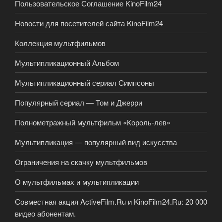
Пользовательское Соглашение KinoFilm24
Новости для посетителей сайта KinoFilm24
Коллекция мультфильмов
Мультипликационный Альбом
Мультипликационный сериал Симпсоны
Популярный сериал — Том и Джерри
Полнометражный мультфильм «Король-лев»
Мультипликация — популярный вид искусства
Ограничения на скачку мультфильмов
О мультфильмах и мультипликации
Совместная акция ActiveFilm.Ru и KinoFilm24.Ru: 20 000
видео абонентам.