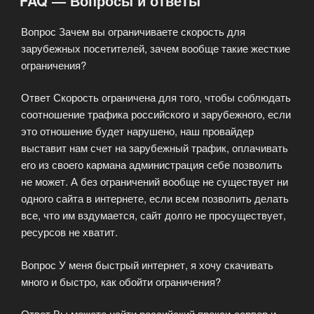
FAQ — Вопросы и ответы
Вопрос Зачем вы ограничиваете скорость для
зарубежных посетителей, зачем вообще такие жесткие
ограничения?
Ответ Скорость ограничена для того, чтобы соблюдать
соотношение трафика российского и зарубежного, если
это отношение будет нарушено, наш провайдер
выставит нам счет на зарубежный трафик, оплачивать
его из своего кармана администрация себе позволить
не может. А без ограничений вообще не существует ни
одного сайта в интернете, если всем позволить делать
все, что им вздумается, сайт долго не просуществует,
ресурсов не хватит.
Вопрос У меня быстрый интернет, я хочу скачивать
много и быстро, как обойти ограничения?
Ответ Вы можете найти российский прокси-сервер и