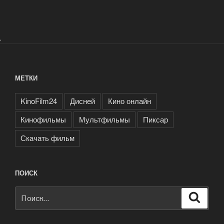
.
МЕТКИ
KinoFilm24
Дисней
Кино онлайн
Кинофильмы
Мультфильмы
Пиксар
Скачать фильм
ПОИСК
Искать:
Поиск